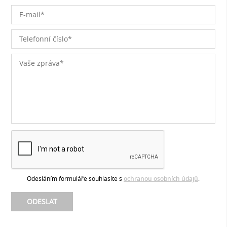
Odesláním formuláře souhlasíte s
ochranou osobních údajů
.