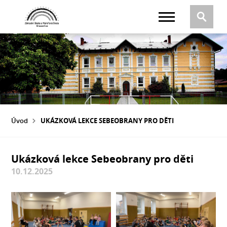
Úvod
UKÁZKOVÁ LEKCE SEBEOBRANY PRO DĚTI
Ukázková lekce Sebeobrany pro děti
10.12.2025