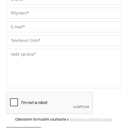
Odesláním formuláře souhlasíte s
ochranou osobních údajů
.