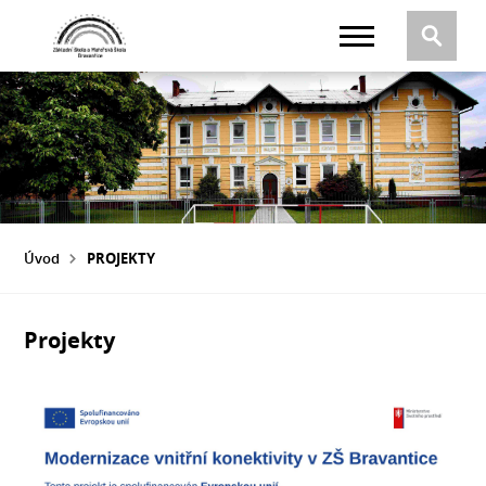
Úvod
PROJEKTY
Projekty