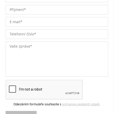
Odesláním formuláře souhlasíte s
ochranou osobních údajů
.