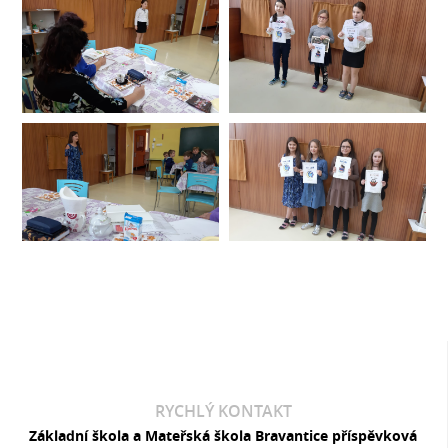
RYCHLÝ KONTAKT
Základní škola a Mateřská škola Bravantice příspěvková