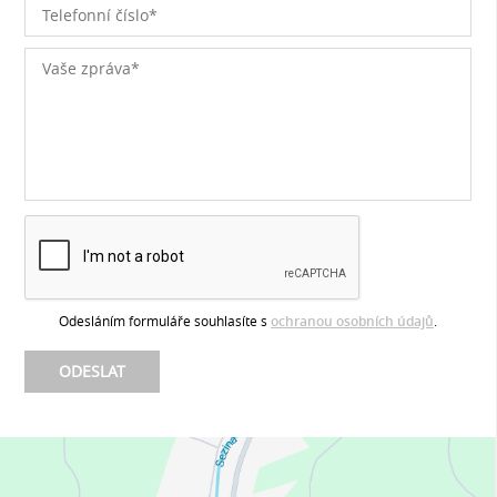
Odesláním formuláře souhlasíte s
ochranou osobních údajů
.