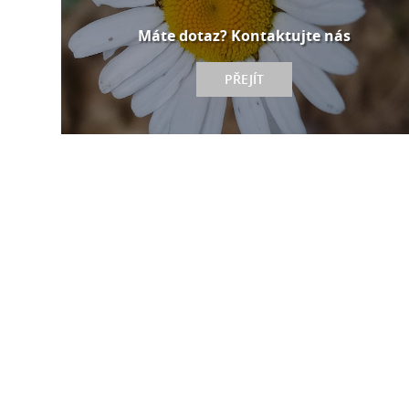
Máte dotaz? Kontaktujte nás
PŘEJÍT