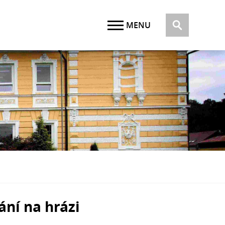
ání na hrázi