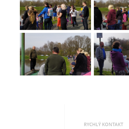
RYCHLÝ KONTAKT