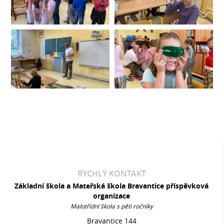
RYCHLÝ KONTAKT
Základní škola a Mateřská škola Bravantice příspěvková
organizace
Malotřídní škola s pěti ročníky
Bravantice 144