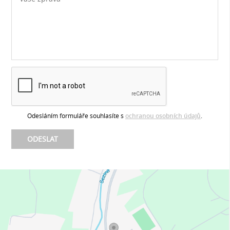
Odesláním formuláře souhlasíte s
ochranou osobních údajů
.