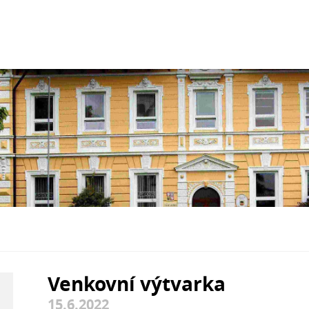
Venkovní výtvarka
15.6.2022