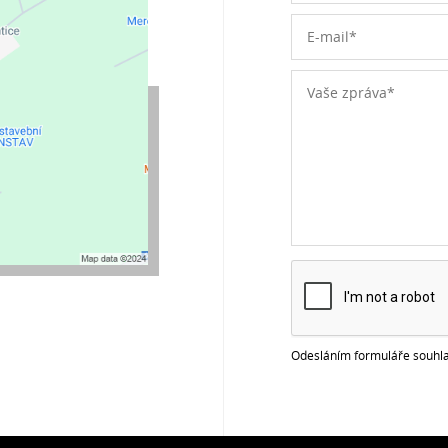
Odesláním formuláře souhla