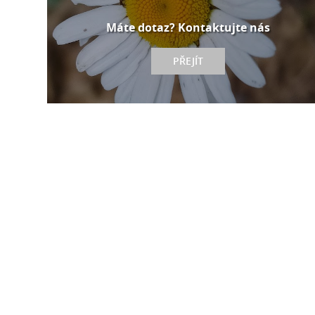
Máte dotaz? Kontaktujte nás
PŘEJÍT