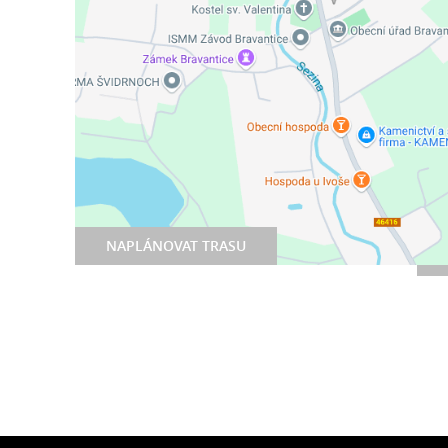
NAPLÁNOVAT TRASU