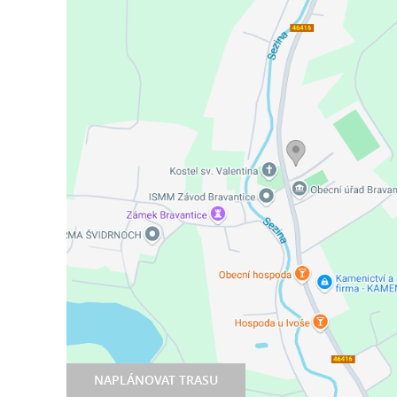
NAPLÁNOVAT TRASU