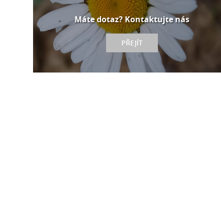
Máte dotaz? Kontaktujte nás
PŘEJÍT