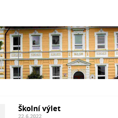
Školní výlet
22.6.2022