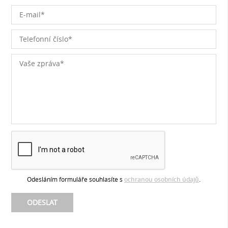
Odesláním formuláře souhlasíte s
ochranou osobních údajů
.