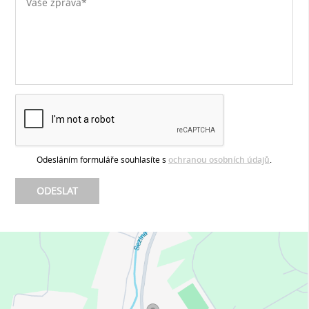
Odesláním formuláře souhlasíte s
ochranou osobních údajů
.