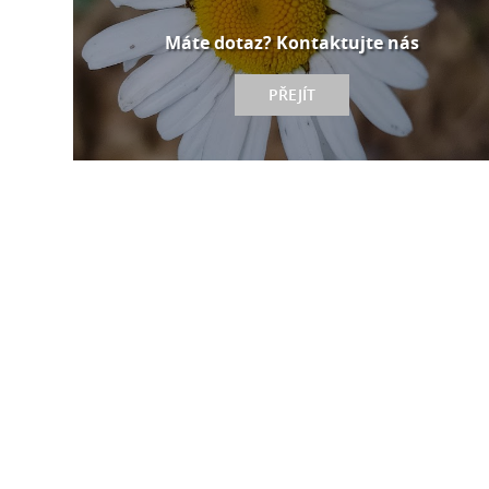
Máte dotaz? Kontaktujte nás
PŘEJÍT