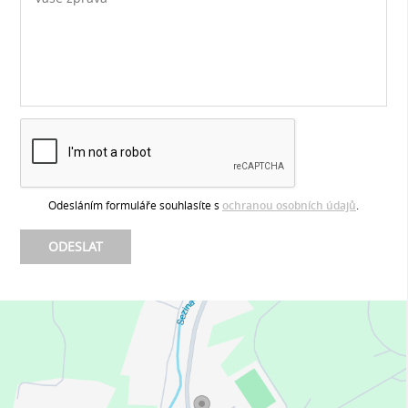
Odesláním formuláře souhlasíte s
ochranou osobních údajů
.