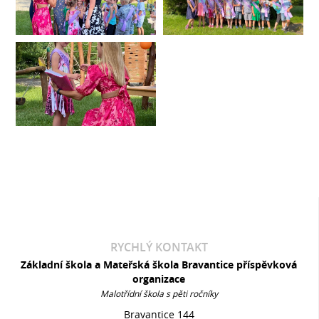
RYCHLÝ KONTAKT
Základní škola a Mateřská škola Bravantice příspěvková
organizace
Malotřídní škola s pěti ročníky
Bravantice 144