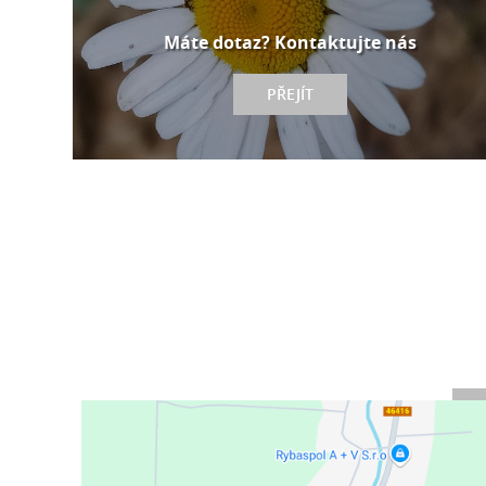
Máte dotaz? Kontaktujte nás
PŘEJÍT