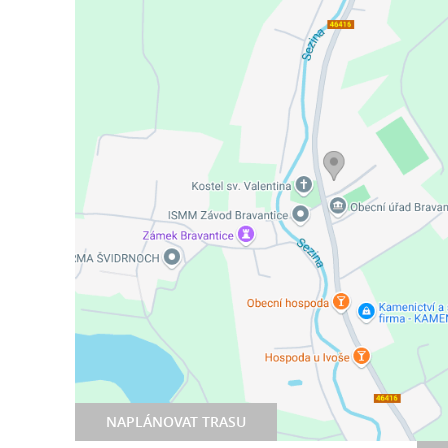
NAPLÁNOVAT TRASU