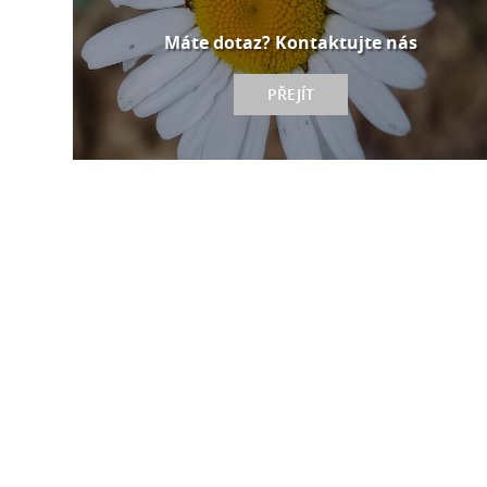
Máte dotaz? Kontaktujte nás
PŘEJÍT