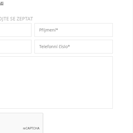
ti
JTE SE ZEPTAT