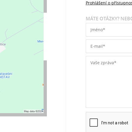
Prohlášení o přístupnos
MÁTE OTÁZKY? NEBO