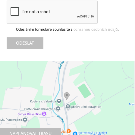
Odesláním formuláře souhlasíte s
ochranou osobních údajů
.
NAPLÁNOVAT TRASU