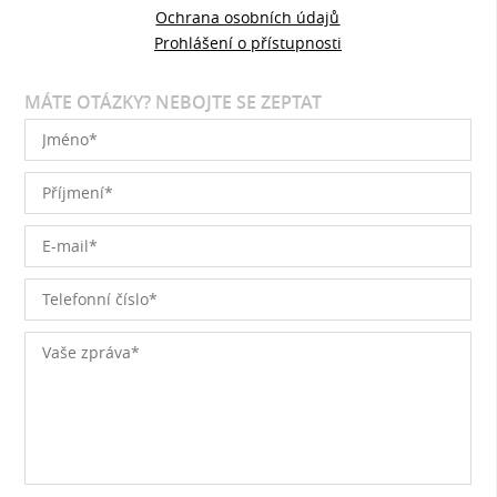
Ochrana osobních údajů
Prohlášení o přístupnosti
MÁTE OTÁZKY? NEBOJTE SE ZEPTAT