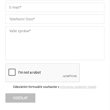
Odesláním formuláře souhlasíte s
ochranou osobních údajů
.