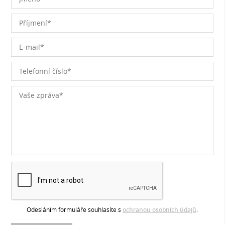
Odesláním formuláře souhlasíte s
ochranou osobních údajů
.