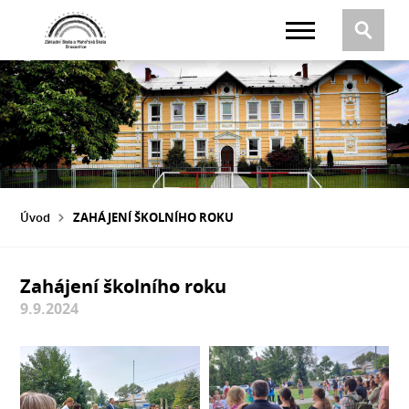
Úvod
ZAHÁJENÍ ŠKOLNÍHO ROKU
Zahájení školního roku
9.9.2024