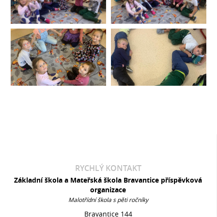
RYCHLÝ KONTAKT
Základní škola a Mateřská škola Bravantice příspěvková
organizace
Malotřídní škola s pěti ročníky
Bravantice 144