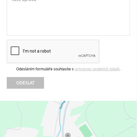
Odesláním formuláře souhlasíte s
ochranou osobních údajů
.