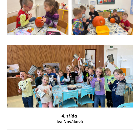
4. třída
Iva Nováková