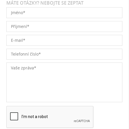
MÁTE OTÁZKY? NEBOJTE SE ZEPTAT