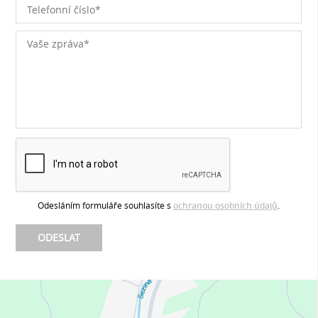
Odesláním formuláře souhlasíte s
ochranou osobních údajů
.