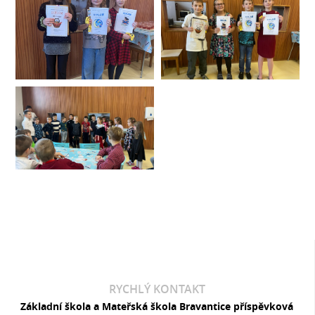
RYCHLÝ KONTAKT
Základní škola a Mateřská škola Bravantice příspěvková