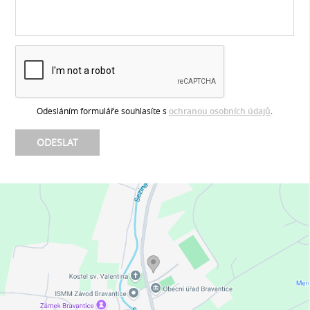
Odesláním formuláře souhlasíte s
ochranou osobních údajů
.