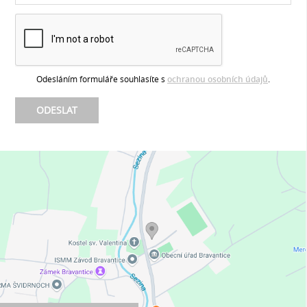
Odesláním formuláře souhlasíte s
ochranou osobních údajů
.