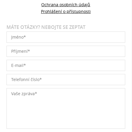
Ochrana osobních údajů
Prohlášení o přístupnosti
MÁTE OTÁZKY? NEBOJTE SE ZEPTAT