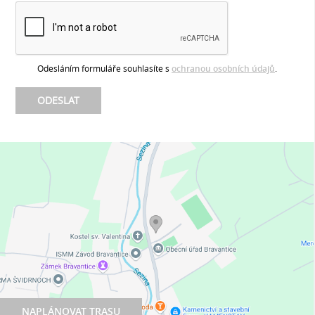
Odesláním formuláře souhlasíte s
ochranou osobních údajů
.
NAPLÁNOVAT TRASU