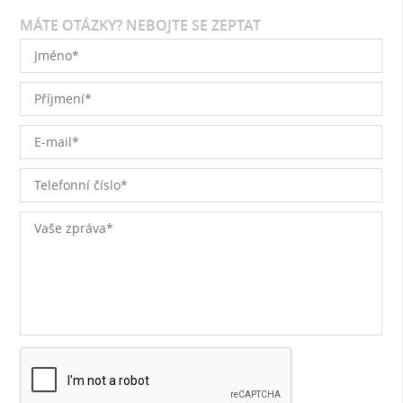
MÁTE OTÁZKY? NEBOJTE SE ZEPTAT