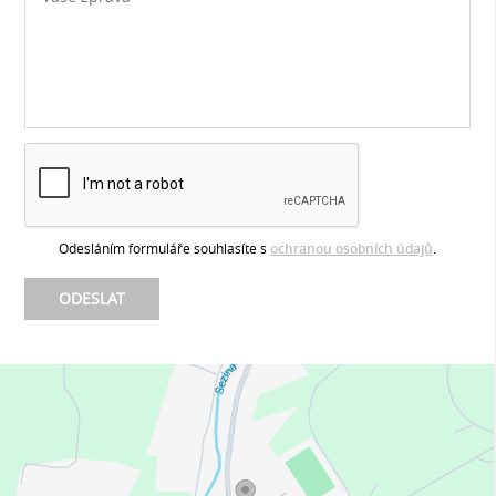
Odesláním formuláře souhlasíte s
ochranou osobních údajů
.