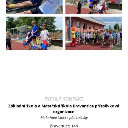
RYCHLÝ KONTAKT
Základní škola a Mateřská škola Bravantice příspěvková
organizace
Malotřídní škola s pěti ročníky
Bravantice 144