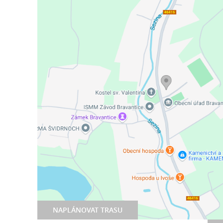
NAPLÁNOVAT TRASU