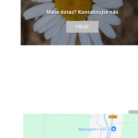
Máte dotaz? Kontaktujte nás
PŘEJÍT