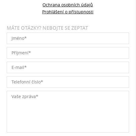
Ochrana osobních údajů
Prohlášení o přístupnosti
MÁTE OTÁZKY? NEBOJTE SE ZEPTAT