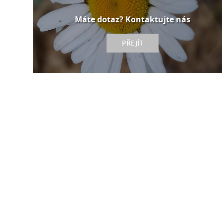
Máte dotaz? Kontaktujte nás
PŘEJÍT