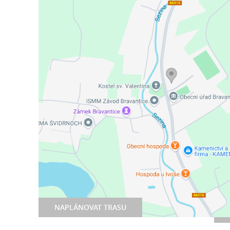
NAPLÁNOVAT TRASU