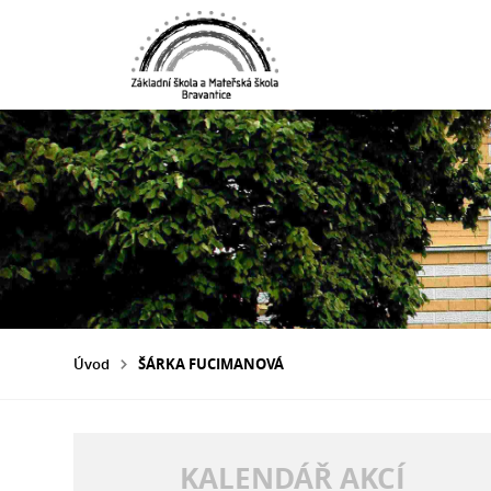
Úvod
ŠÁRKA FUCIMANOVÁ
KALENDÁŘ AKCÍ