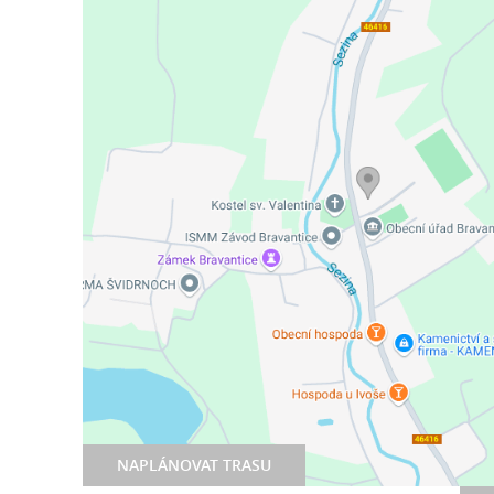
NAPLÁNOVAT TRASU