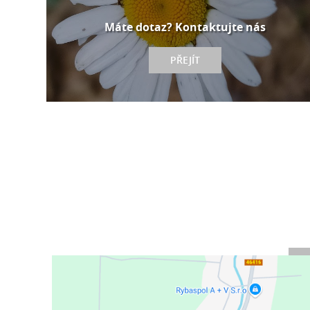
Máte dotaz? Kontaktujte nás
PŘEJÍT