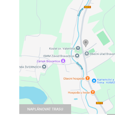
NAPLÁNOVAT TRASU