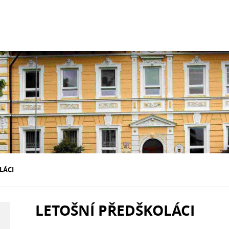
LÁCI
LETOŠNÍ PŘEDŠKOLÁCI