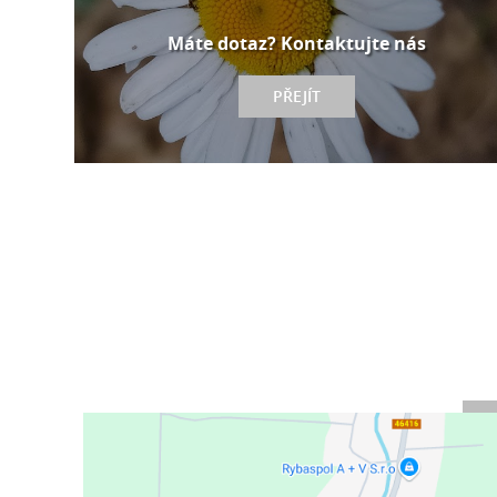
Máte dotaz? Kontaktujte nás
PŘEJÍT