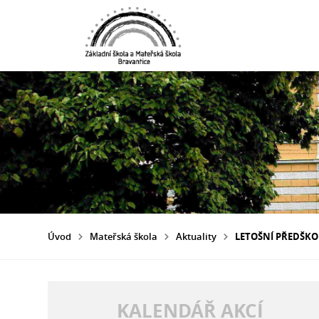
Úvod
Mateřská škola
Aktuality
LETOŠNÍ PŘEDŠKO
KALENDÁŘ AKCÍ