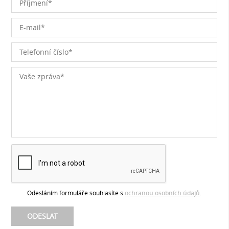
Odesláním formuláře souhlasíte s
ochranou osobních údajů
.