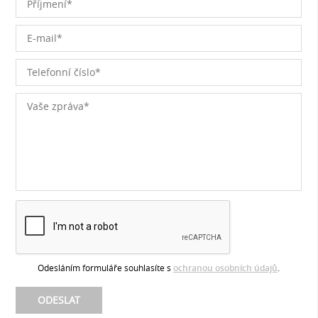
Odesláním formuláře souhlasíte s
ochranou osobních údajů
.