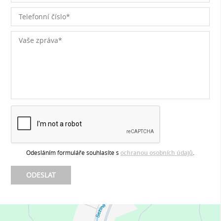
Odesláním formuláře souhlasíte s
ochranou osobních údajů
.