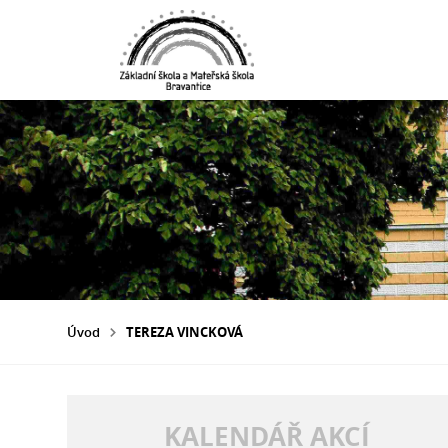
Úvod
TEREZA VINCKOVÁ
KALENDÁŘ AKCÍ