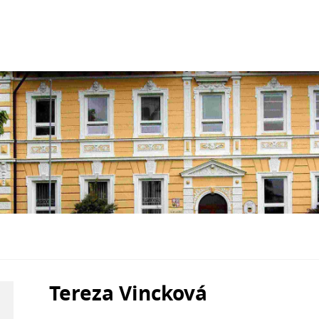
Tereza Vincková