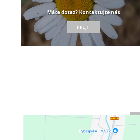
Máte dotaz? Kontaktujte nás
PŘEJÍT