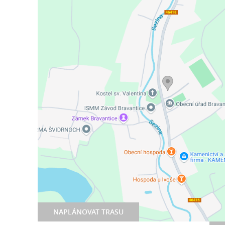
NAPLÁNOVAT TRASU