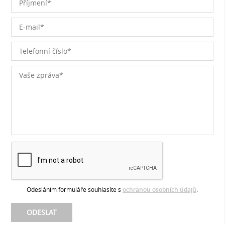
Odesláním formuláře souhlasíte s
ochranou osobních údajů
.