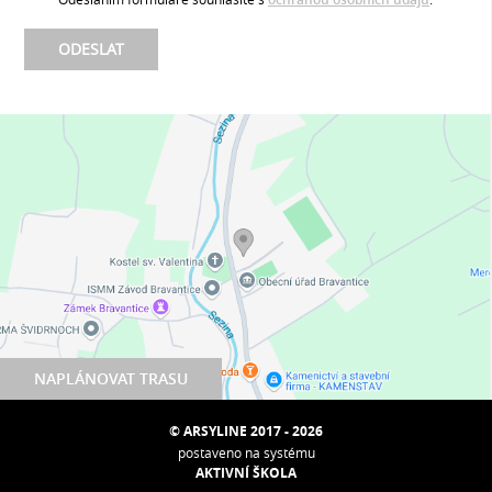
NAPLÁNOVAT TRASU
© ARSYLINE 2017 - 2026
postaveno na systému
AKTIVNÍ ŠKOLA