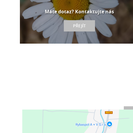
Máte dotaz? Kontaktujte nás
PŘEJÍT