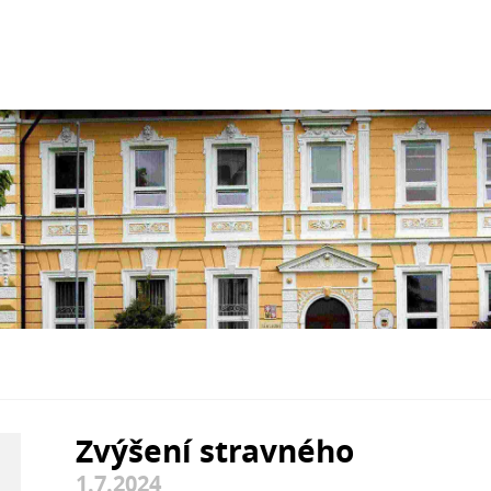
Zvýšení stravného
1.7.2024