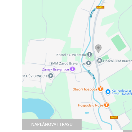
NAPLÁNOVAT TRASU