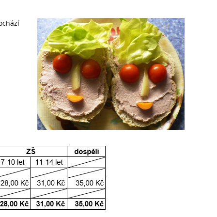
ochází