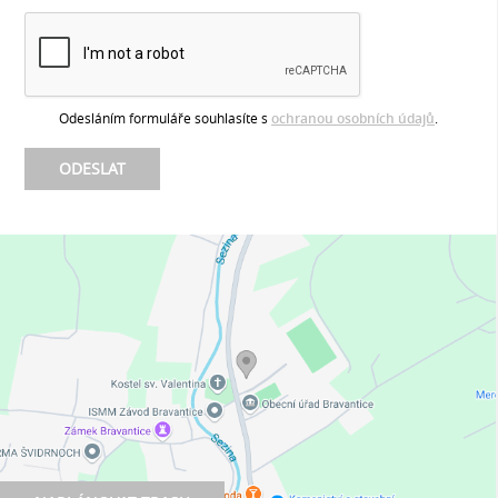
Odesláním formuláře souhlasíte s
ochranou osobních údajů
.