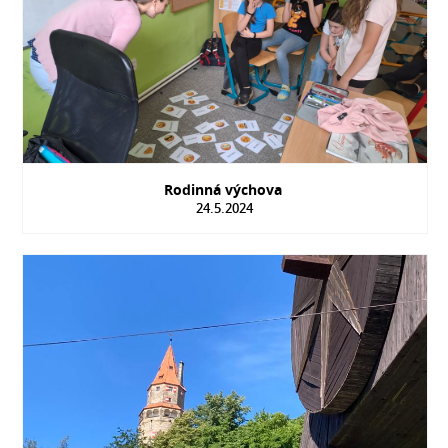
Rodinná výchova
24.5.2024