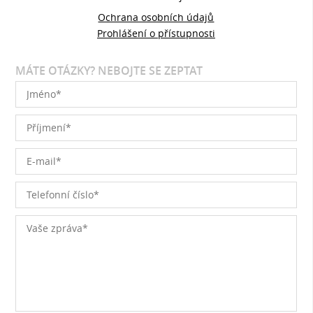
Ochrana osobních údajů
Prohlášení o přístupnosti
MÁTE OTÁZKY? NEBOJTE SE ZEPTAT