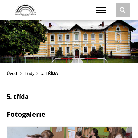
Úvod
Třídy
5. TŘÍDA
5. třída
Fotogalerie